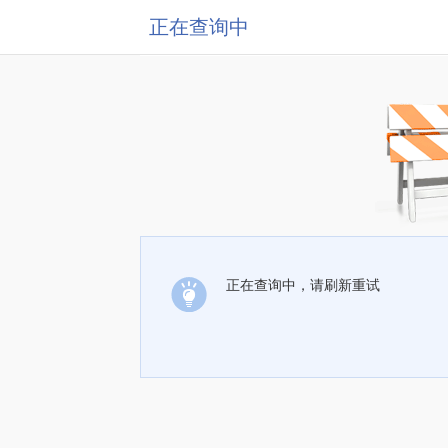
正在查询中
正在查询中，请刷新重试